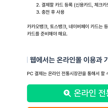
결제할 카드 등록 (신용카드, 체크카드
충전 후 사용
카카오뱅크, 토스뱅크, 네이버페이 카드는 등
카드를 준비해야 해요.
웹에서는 온라인몰 이용과 
PC 결제는 온라인 전통시장관을 통해서 할 
온라인 전