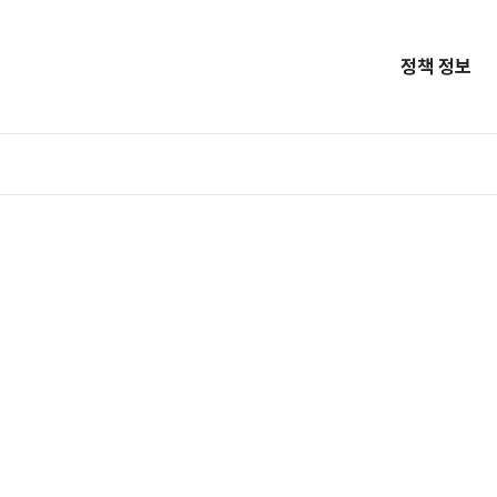
정책 정보