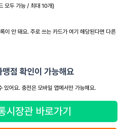
 모두 가능 / 최대 10개)
록이 안 돼요. 주로 쓰는 카드가 여기 해당된다면 다른
가맹점 확인이 가능해요
수 있어요. 충전은 모바일 앱에서만 가능해요.
통시장관 바로가기