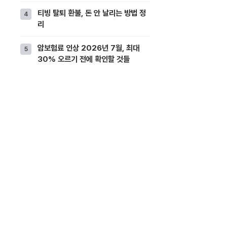
티빙 탈퇴 환불, 돈 안 날리는 방법 정
리
암보험료 인상 2026년 7월, 최대
30% 오르기 전에 확인할 것들