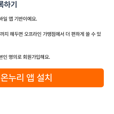
등록하기
바일 앱 기반이에요.
까지 해두면 오프라인 가맹점에서 더 편하게 쓸 수 있
본인 명의로 회원가입해요.
 온누리 앱 설치