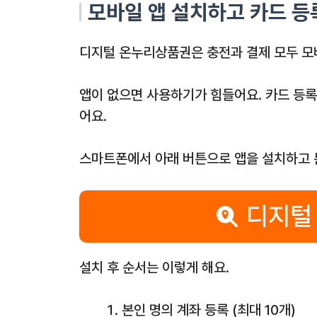
모바일 앱 설치하고 카드 
디지털 온누리상품권은 충전과 결제 모두 모
앱이 없으면 사용하기가 힘들어요. 카드 등록
어요.
스마트폰에서 아래 버튼으로 앱을 설치하고 
디지털
설치 후 순서는 이렇게 해요.
본인 명의 계좌 등록 (최대 10개)