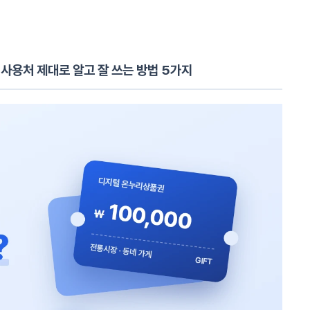
사용처 제대로 알고 잘 쓰는 방법 5가지