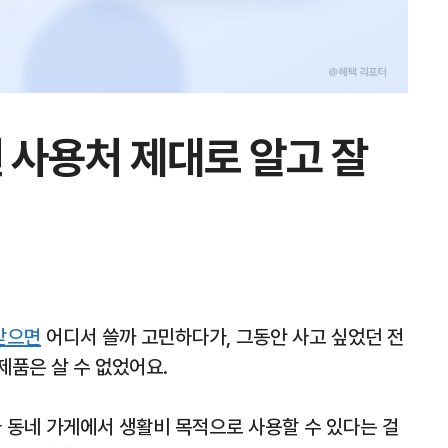
 사용처 제대로 알고 잘
받으면
어디서 쓸까 고민하다가, 그동안 사고 싶었던 전
품은 살 수 없었어요.
동네 가게에서 생활비 목적으로 사용할 수 있다는 걸