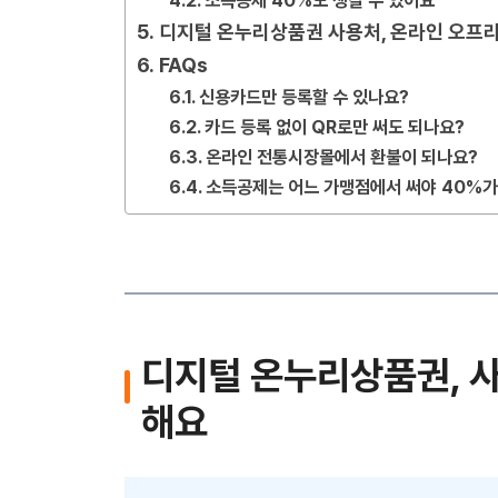
소득공제 40%도 챙길 수 있어요
디지털 온누리상품권 사용처, 온라인 오프
FAQs
신용카드만 등록할 수 있나요?
카드 등록 없이 QR로만 써도 되나요?
온라인 전통시장몰에서 환불이 되나요?
소득공제는 어느 가맹점에서 써야 40%가
디지털 온누리상품권, 
해요