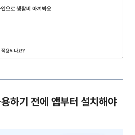
라인으로 생활비 아껴봐요
 적용되나요?
사용하기 전에 앱부터 설치해야