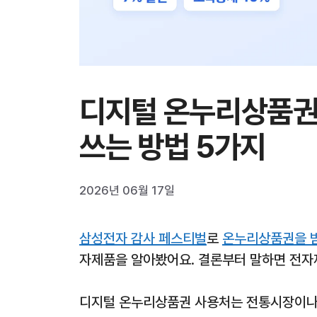
디지털 온누리상품권
쓰는 방법 5가지
2026년 06월 17일
삼성전자 감사 페스티벌
로
온누리상품권을 
자제품을 알아봤어요. 결론부터 말하면 전자제
디지털 온누리상품권 사용처는 전통시장이나 