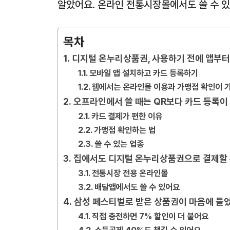
알았어요. 온라인 전통시장몰에서도 쓸 수 있
목차
디지털 온누리상품권, 사용하기 전에 앱부터
모바일 앱 설치하고 카드 등록하기
웹에서는 온라인몰 이용과 가맹점 확인이 
오프라인에서 쓸 때는 QR보다 카드 등록이
카드 결제가 편한 이유
가맹점 확인하는 법
쓸 수 있는 업종
집에서도 디지털 온누리상품권으로 결제할 
전통시장 전용 온라인몰
배달앱에서도 쓸 수 있어요
삼성 페스티벌로 받은 상품권이 마음에 들었
직접 충전하면 7% 할인이 더 붙어요