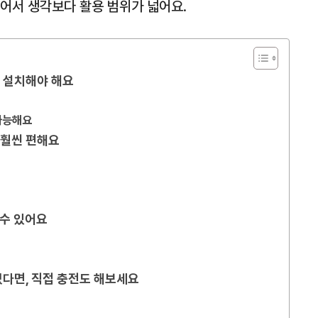
어서 생각보다 활용 범위가 넓어요.
 설치해야 해요
가능해요
 훨씬 편해요
수 있어요
다면, 직접 충전도 해보세요