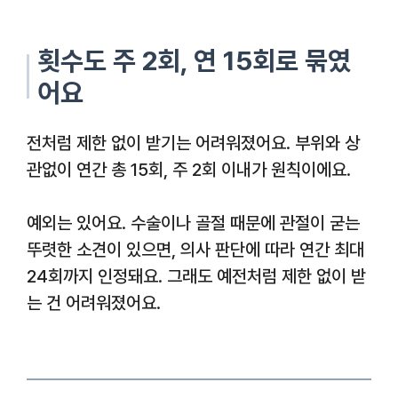
횟수도 주 2회, 연 15회로 묶였
어요
전처럼 제한 없이 받기는 어려워졌어요. 부위와 상
관없이 연간 총 15회, 주 2회 이내가 원칙이에요.
예외는 있어요. 수술이나 골절 때문에 관절이 굳는
뚜렷한 소견이 있으면, 의사 판단에 따라 연간 최대
24회까지 인정돼요. 그래도 예전처럼 제한 없이 받
는 건 어려워졌어요.