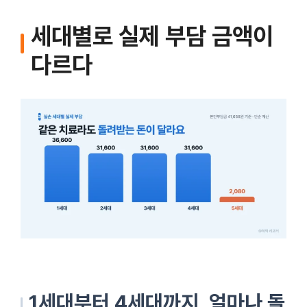
세대별로 실제 부담 금액이
다르다
1세대부터 4세대까지, 얼마나 돌