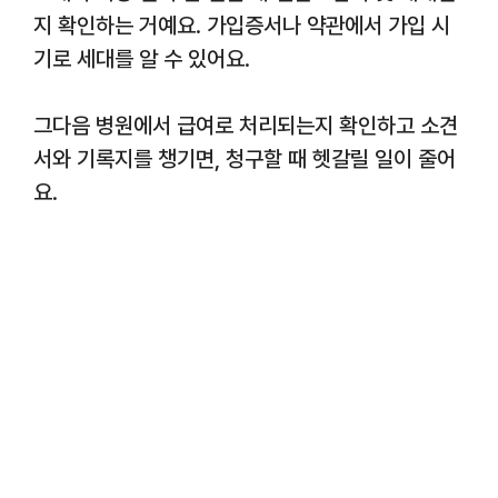
지 확인하는 거예요. 가입증서나 약관에서 가입 시
기로 세대를 알 수 있어요.
그다음 병원에서 급여로 처리되는지 확인하고 소견
서와 기록지를 챙기면, 청구할 때 헷갈릴 일이 줄어
요.