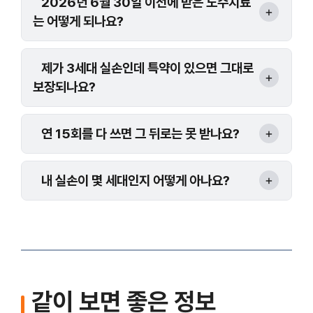
2026년 6월 30일 이전에 받은 도수치료
는 어떻게 되나요?
제가 3세대 실손인데 특약이 있으면 그대로
보장되나요?
연 15회를 다 쓰면 그 뒤로는 못 받나요?
내 실손이 몇 세대인지 어떻게 아나요?
같이 보면 좋은 정보