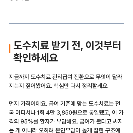
도수치료 받기 전, 이것부터
확인하세요
지금까지 도수치료 관리급여 전환으로 무엇이 달라
지는지 짚어봤어요. 핵심만 다시 정리할게요.
먼저 가격이에요. 급여 기준에 맞는 도수치료는 전
국 어디서나 1회 4만 3,850원으로 통일됐고, 이 가
격의 95%를 환자가 부담해요. 급여가 됐다고 싸지
는 게 아니라 오히려 본인부담이 높게 잡힌 구조예