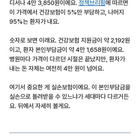
디서나 4만 3,850원이에요.
정책브리핑
에 따르면
이 가격에서 건강보험이 5%만 부담하고, 나머지
95%는 환자가 내요.
숫자로 보면 이래요. 건강보험 지원금이 약 2,192원
이고, 환자 본인부담금이 약 4만 1,658원이에요.
병원마다 가격이 다르던 시절은 끝났지만, 환자가
내는 돈 자체는 여전히 4만 원이 넘어요.
여기서 중요한 게 실손보험이에요. 이 본인부담금을
실손으로 돌려받을 수 있느냐가 세대마다 다르거든
요. 뒤에서 자세히 볼게요.