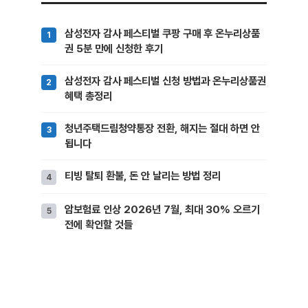
삼성전자 감사 페스티벌 쿠팡 구매 후 온누리상품
권 5분 만에 신청한 후기
삼성전자 감사 페스티벌 신청 방법과 온누리상품권
혜택 총정리
청년주택드림청약통장 전환, 해지는 절대 하면 안
됩니다
티빙 탈퇴 환불, 돈 안 날리는 방법 정리
암보험료 인상 2026년 7월, 최대 30% 오르기
전에 확인할 것들