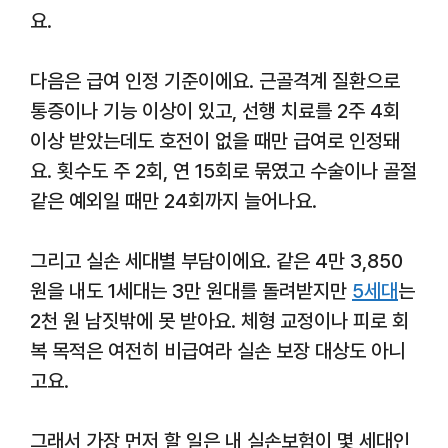
요.
다음은 급여 인정 기준이에요. 근골격계 질환으로
통증이나 기능 이상이 있고, 선행 치료를 2주 4회
이상 받았는데도 호전이 없을 때만 급여로 인정돼
요. 횟수도 주 2회, 연 15회로 묶였고 수술이나 골절
같은 예외일 때만 24회까지 늘어나요.
그리고 실손 세대별 부담이에요. 같은 4만 3,850
원을 내도 1세대는 3만 원대를 돌려받지만
5세대
는
2천 원 남짓밖에 못 받아요. 체형 교정이나 피로 회
복 목적은 여전히 비급여라 실손 보장 대상도 아니
고요.
그래서 가장 먼저 할 일은 내 실손보험이 몇 세대인