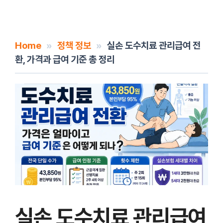
Home
»
정책 정보
»
실손 도수치료 관리급여 전
환, 가격과 급여 기준 총 정리
실손 도수치료 관리급여