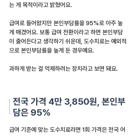
는 게 목적이라고 밝혔어요.
급여로 들어왔지만 본인부담률을 95%로 아주 높
게 매겼어요. 보통 급여 전환이라고 하면 본인부담
이 줄어든다고 생각하기 쉬운데, 도수치료는 예외적
으로 본인부담률을 높게 둔 경우예요.
과하게 받는 걸 억제하려는 장치라고 보면 돼요.
전국 가격 4만 3,850원, 본인부
담은 95%
급여 기준에 맞는 도수치료라면 1회 가격은 전국 어