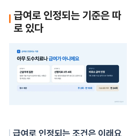
급여로 인정되는 기준은 따
로 있다
급여로 인정되는 조건은 이래요