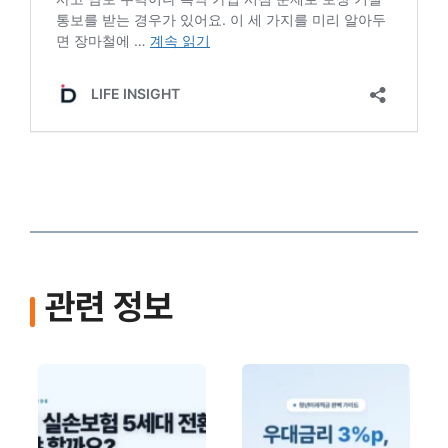
관련 정보