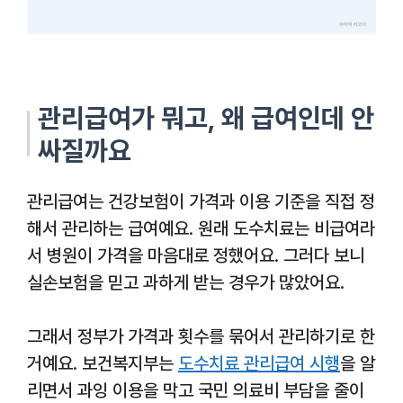
관리급여가 뭐고, 왜 급여인데 안
싸질까요
관리급여는 건강보험이 가격과 이용 기준을 직접 정
해서 관리하는 급여예요. 원래 도수치료는 비급여라
서 병원이 가격을 마음대로 정했어요. 그러다 보니
실손보험을 믿고 과하게 받는 경우가 많았어요.
그래서 정부가 가격과 횟수를 묶어서 관리하기로 한
거예요. 보건복지부는
도수치료 관리급여 시행
을 알
리면서 과잉 이용을 막고 국민 의료비 부담을 줄이