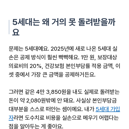
5세대는 왜 거의 못 돌려받을까
요
문제는 5세대예요. 2025년에 새로 나온 5세대 실
손은 공제 방식이 훨씬 빡빡해요. 1만 원, 보장대상
의료비의 20%, 건강보험 본인부담률 적용 금액, 이
셋 중에서 가장 큰 금액을 공제하거든요.
그러면 같은 4만 3,850원을 내도 실제로 돌려받는
돈이 약 2,080원밖에 안 돼요. 사실상 본인부담금
대부분을 스스로 떠안는 셈이에요. 내가
5세대 가입
자
라면 도수치료 비용을 실손으로 메우기 어렵다는
점을 알아두는 게 좋아요.