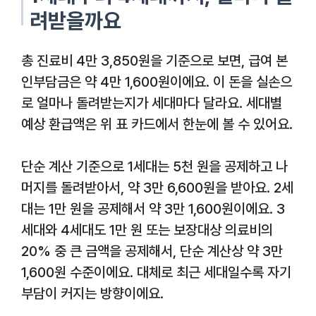
려받을까요
총 진료비 4만 3,850원을 기준으로 보면, 급여 본
인부담금은 약 4만 1,600원이에요. 이 돈을 실손으
로 얼마나 돌려받는지가 세대마다 달라요. 세대별
예상 환급액은 위 표 카드에서 한눈에 볼 수 있어요.
단순 계산 기준으로 1세대는 5천 원을 공제하고 나
머지를 돌려받아서, 약 3만 6,600원을 받아요. 2세
대는 1만 원을 공제해서 약 3만 1,600원이에요. 3
세대와 4세대도 1만 원 또는 보장대상 의료비의
20% 중 큰 금액을 공제해서, 단순 계산상 약 3만
1,600원 수준이에요. 대체로 최근 세대일수록 자기
부담이 커지는 방향이에요.