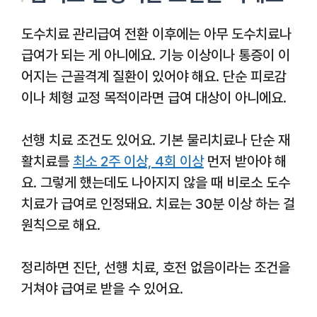
도수치료 관리급여 전환 이후에는 아무 도수치료나
급여가 되는 게 아니에요. 기능 이상이나 통증이 이
어지는 근골격계 질환이 있어야 해요. 단순 피로감
이나 체형 교정 목적이라면 급여 대상이 아니에요.
선행 치료 조건도 있어요. 기본 물리치료나 단순 재
활치료를
최소 2주 이상, 4회 이상
먼저 받아야 해
요. 그렇게 했는데도 나아지지 않을 때 비로소 도수
치료가 급여로 인정돼요. 치료는 30분 이상 하는 걸
원칙으로 해요.
정리하면 진단, 선행 치료, 호전 없음이라는 조건을
거쳐야 급여로 받을 수 있어요.