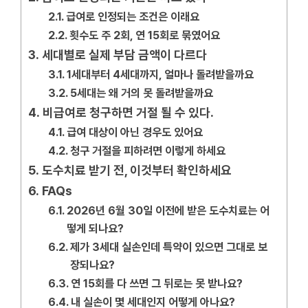
급여로 인정되는 조건은 이래요
횟수도 주 2회, 연 15회로 묶였어요
세대별로 실제 부담 금액이 다르다
1세대부터 4세대까지, 얼마나 돌려받을까요
5세대는 왜 거의 못 돌려받을까요
비급여로 청구하면 거절 될 수 있다.
급여 대상이 아닌 경우도 있어요
청구 거절을 피하려면 이렇게 하세요
도수치료 받기 전, 이것부터 확인하세요
FAQs
2026년 6월 30일 이전에 받은 도수치료는 어
떻게 되나요?
제가 3세대 실손인데 특약이 있으면 그대로 보
장되나요?
연 15회를 다 쓰면 그 뒤로는 못 받나요?
내 실손이 몇 세대인지 어떻게 아나요?