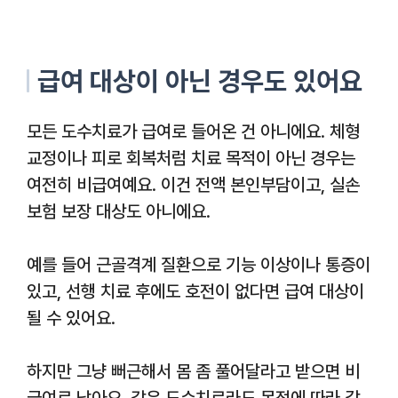
급여 대상이 아닌 경우도 있어요
모든 도수치료가 급여로 들어온 건 아니에요. 체형
교정이나 피로 회복처럼 치료 목적이 아닌 경우는
여전히 비급여예요. 이건 전액 본인부담이고, 실손
보험 보장 대상도 아니에요.
예를 들어 근골격계 질환으로 기능 이상이나 통증이
있고, 선행 치료 후에도 호전이 없다면 급여 대상이
될 수 있어요.
하지만 그냥 뻐근해서 몸 좀 풀어달라고 받으면 비
급여로 남아요. 같은 도수치료라도 목적에 따라 갈