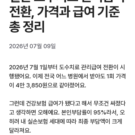
전환, 가격과 급여 기준
총 정리
2026년 07월 09일
2026년 7월 1일부터 도수치료 관리급여 전환이 시
행됐어요. 이제 전국 어느 병원에서 받아도 1회 가격
이 4만 3,850원으로 같아졌어요.
그런데 건강보험 급여가 됐다고 해서 무조건 싸졌다
고 생각하면 오해예요. 본인부담률이 95%라서, 오
히려 내 실손보험 세대에 따라 최종 부담액이 크게
달라져요.