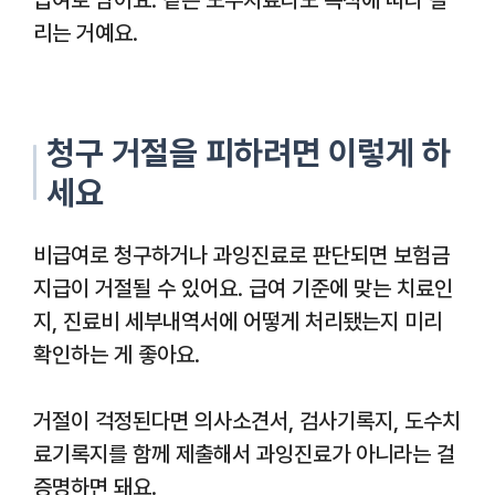
리는 거예요.
청구 거절을 피하려면 이렇게 하
세요
비급여로 청구하거나 과잉진료로 판단되면 보험금
지급이 거절될 수 있어요. 급여 기준에 맞는 치료인
지, 진료비 세부내역서에 어떻게 처리됐는지 미리
확인하는 게 좋아요.
거절이 걱정된다면 의사소견서, 검사기록지, 도수치
료기록지를 함께 제출해서 과잉진료가 아니라는 걸
증명하면 돼요.