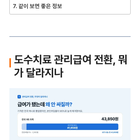
같이 보면 좋은 정보
도수치료 관리급여 전환, 뭐
가 달라지나