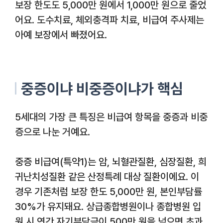
보장 한도도 5,000만 원에서 1,000만 원으로 줄었
어요. 도수치료, 체외충격파 치료, 비급여 주사제는
아예 보장에서 빠졌어요.
중증이냐 비중증이냐가 핵심
5세대의 가장 큰 특징은 비급여 항목을 중증과 비중
증으로 나눈 거예요.
중증 비급여(특약1)는 암, 뇌혈관질환, 심장질환, 희
귀난치성질환 같은 산정특례 대상 질환이에요. 이
경우 기존처럼 보장 한도 5,000만 원, 본인부담률
30%가 유지돼요. 상급종합병원이나 종합병원 입
원 시 연간 자기부담금이 500만 원을 넘으면 초과