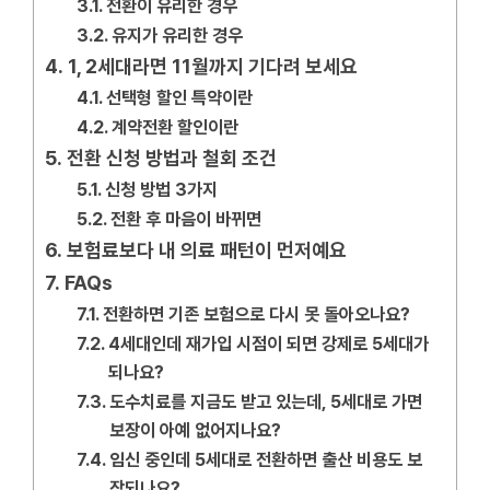
전환이 유리한 경우
유지가 유리한 경우
1, 2세대라면 11월까지 기다려 보세요
선택형 할인 특약이란
계약전환 할인이란
전환 신청 방법과 철회 조건
신청 방법 3가지
전환 후 마음이 바뀌면
보험료보다 내 의료 패턴이 먼저예요
FAQs
전환하면 기존 보험으로 다시 못 돌아오나요?
4세대인데 재가입 시점이 되면 강제로 5세대가
되나요?
도수치료를 지금도 받고 있는데, 5세대로 가면
보장이 아예 없어지나요?
임신 중인데 5세대로 전환하면 출산 비용도 보
장되나요?