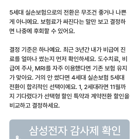
5세대 실손보험으로의 전환은 무조건 좋거나 나쁜
게 아니에요. 보험료가 싸진다는 말만 보고 결정하
면 나중에 후회할 수 있어요.
결정 기준은 하나예요. 최근 3년간 내가 비급여 진
료를 얼마나 썼는지 먼저 확인하세요. 도수치료, 비
급여 주사, MRI를 자주 이용했다면 기존 보험 유지
가 맞아요. 거의 안 썼다면 4세대 실손보험 5세대
전환이 합리적인 선택이에요. 1, 2세대라면 11월까
지 기다렸다가 선택형 할인 특약과 계약전환 할인을
비교하고 결정하세요.
삼성전자 감사제 확인