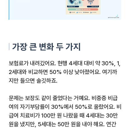
가장 큰 변화 두 가지
보험료가 내려갔어요. 현행 4세대 대비 약 30%, 1,
2세대와 비교하면 50% 이상 낮아졌어요. 여기까
지만 들으면 솔깃하죠.
문제는 보장도 같이 줄었다는 거예요. 비중증 비급
여의 자기부담률이 30%에서 50%로 올랐어요. 비
급여 치료비가 100만 원 나왔을 때 4세대는 30만
원을 냈지만, 5세대는 50만 원을 내야 해요. 연간