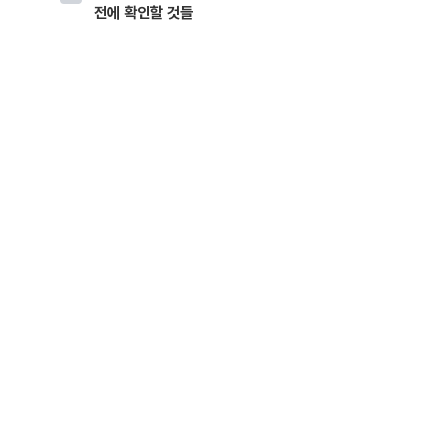
전에 확인할 것들