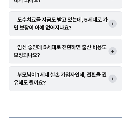
대가 되나요?
도수치료를 지금도 받고 있는데, 5세대로 가
면 보장이 아예 없어지나요?
임신 중인데 5세대로 전환하면 출산 비용도
보장되나요?
부모님이 1세대 실손 가입자인데, 전환을 권
유해도 될까요?