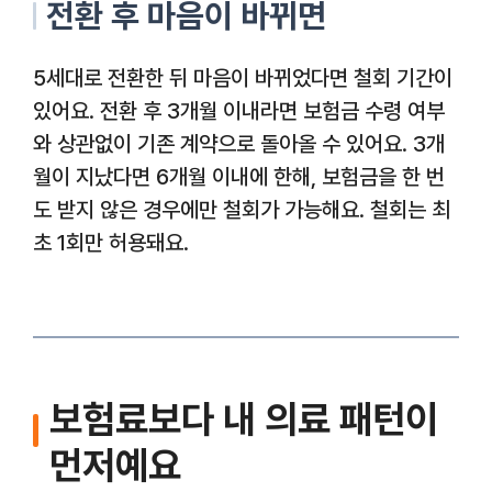
전환 후 마음이 바뀌면
5세대로 전환한 뒤 마음이 바뀌었다면 철회 기간이
있어요. 전환 후 3개월 이내라면 보험금 수령 여부
와 상관없이 기존 계약으로 돌아올 수 있어요. 3개
월이 지났다면 6개월 이내에 한해, 보험금을 한 번
도 받지 않은 경우에만 철회가 가능해요. 철회는 최
초 1회만 허용돼요.
보험료보다 내 의료 패턴이
먼저예요