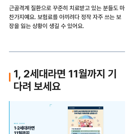
근골격계 질환으로 꾸준히 치료받고 있는 분들도 마
찬가지예요. 보험료를 아끼려다 정작 자주 쓰는 보
장을 잃는 상황이 생길 수 있어요.
1, 2세대라면 11월까지 기
다려 보세요