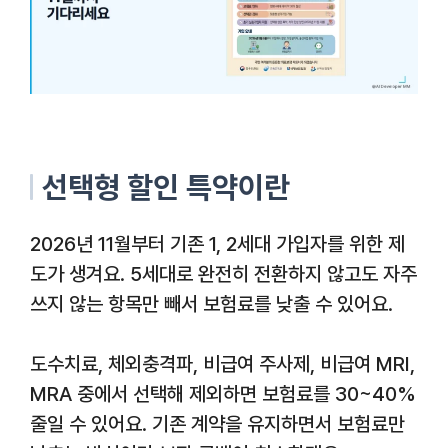
선택형 할인 특약이란
2026년 11월부터 기존 1, 2세대 가입자를 위한 제
도가 생겨요. 5세대로 완전히 전환하지 않고도 자주
쓰지 않는 항목만 빼서 보험료를 낮출 수 있어요.
도수치료, 체외충격파, 비급여 주사제, 비급여 MRI,
MRA 중에서 선택해 제외하면 보험료를 30~40%
줄일 수 있어요. 기존 계약을 유지하면서 보험료만