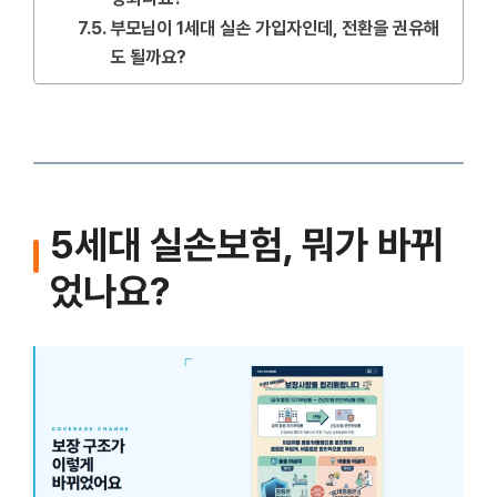
부모님이 1세대 실손 가입자인데, 전환을 권유해
도 될까요?
5세대 실손보험, 뭐가 바뀌
었나요?