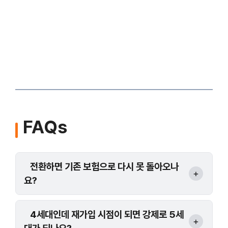
FAQs
전환하면 기존 보험으로 다시 못 돌아오나
요?
4세대인데 재가입 시점이 되면 강제로 5세