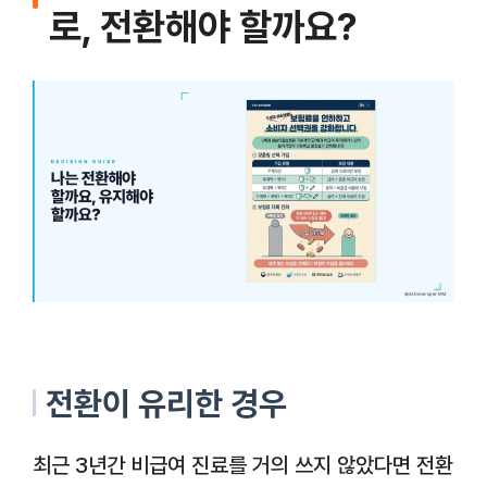
로, 전환해야 할까요?
전환이 유리한 경우
최근 3년간 비급여 진료를 거의 쓰지 않았다면 전환