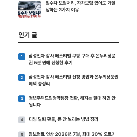
침수차 보험처리, 자차보험 있어도 거절
당하는 3가지 이유
인기 글
삼성전자 감사 페스티벌 쿠팡 구매 후 온누리상품
권 5분 만에 신청한 후기
삼성전자 감사 페스티벌 신청 방법과 온누리상품권
혜택 총정리
청년주택드림청약통장 전환, 해지는 절대 하면 안
됩니다
티빙 탈퇴 환불, 돈 안 날리는 방법 정리
암보험료 인상 2026년 7월, 최대 30% 오르기