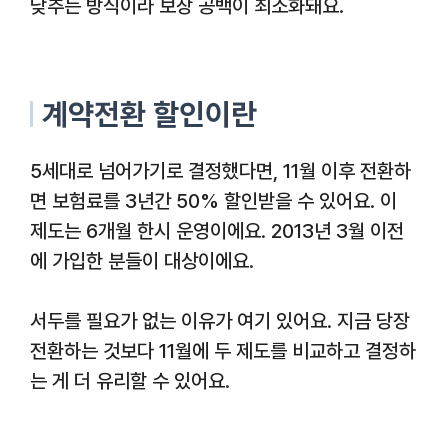
낮추는 방식이라 보장 공백이 최소화돼요.
계약전환 할인이란
5세대로 넘어가기로 결정했다면, 11월 이후 전환하
면 보험료를 3년간 50% 할인받을 수 있어요. 이
제도는 6개월 한시 운영이에요. 2013년 3월 이전
에 가입한 분들이 대상이에요.
서두를 필요가 없는 이유가 여기 있어요. 지금 당장
전환하는 것보다 11월에 두 제도를 비교하고 결정하
는 게 더 유리할 수 있어요.