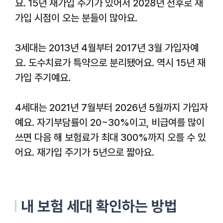
요. 15년 재가입 주기가 있어서 2028년 전후로 재
가입 시점이 오는 분들이 많아요.
3세대는 2013년 4월부터 2017년 3월 가입자예
요. 도수치료가 특약으로 분리됐어요. 역시 15년 재
가입 주기예요.
4세대는 2021년 7월부터 2026년 5월까지 가입자
예요. 자기부담률이 20~30%이고, 비급여를 많이
쓰면 다음 해 보험료가 최대 300%까지 오를 수 있
어요. 재가입 주기가 5년으로 짧아요.
내 보험 세대 확인하는 방법