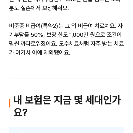
분도 실손에서 보장해줘요.
비중증 비급여(특약2)는 그 외 비급여 치료예요. 자
기부담률 50%, 보장 한도 1,000만 원으로 조건이
훨씬 까다로워졌어요. 도수치료처럼 자주 받는 치료
가 여기서 아예 제외됐어요.
내 보험은 지금 몇 세대인가
요?