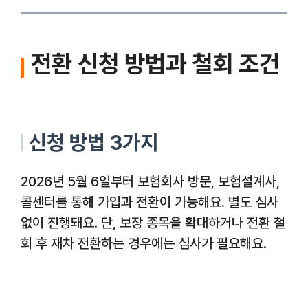
전환 신청 방법과 철회 조건
신청 방법 3가지
2026년 5월 6일부터 보험회사 방문, 보험설계사,
콜센터를 통해 가입과 전환이 가능해요. 별도 심사
없이 진행돼요. 단, 보장 종목을 확대하거나 전환 철
회 후 재차 전환하는 경우에는 심사가 필요해요.