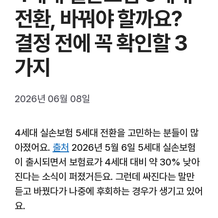
전환, 바꿔야 할까요?
결정 전에 꼭 확인할 3
가지
2026년 06월 08일
4세대 실손보험 5세대 전환을 고민하는 분들이 많
아졌어요.
출처
2026년 5월 6일 5세대 실손보험
이 출시되면서 보험료가 4세대 대비 약 30% 낮아
진다는 소식이 퍼졌거든요. 그런데 싸진다는 말만
듣고 바꿨다가 나중에 후회하는 경우가 생기고 있어
요.