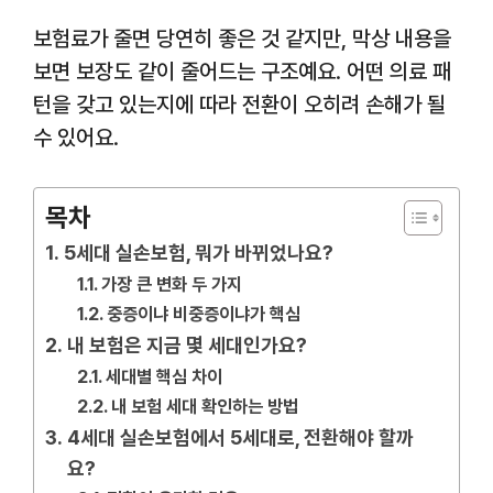
보험료가 줄면 당연히 좋은 것 같지만, 막상 내용을
보면 보장도 같이 줄어드는 구조예요. 어떤 의료 패
턴을 갖고 있는지에 따라 전환이 오히려 손해가 될
수 있어요.
목차
5세대 실손보험, 뭐가 바뀌었나요?
가장 큰 변화 두 가지
중증이냐 비중증이냐가 핵심
내 보험은 지금 몇 세대인가요?
세대별 핵심 차이
내 보험 세대 확인하는 방법
4세대 실손보험에서 5세대로, 전환해야 할까
요?