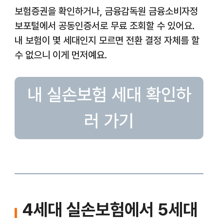
보험증권을 확인하거나, 금융감독원 금융소비자정
보포털에서 공동인증서로 무료 조회할 수 있어요.
내 보험이 몇 세대인지 모르면 전환 결정 자체를 할
수 없으니 이게 먼저예요.
내 실손보험 세대 확인하
러 가기
4세대 실손보험에서 5세대