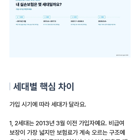
세대별 핵심 차이
가입 시기에 따라 세대가 달라요.
1, 2세대는 2013년 3월 이전 가입자예요. 비급여
보장이 가장 넓지만 보험료가 계속 오르는 구조예