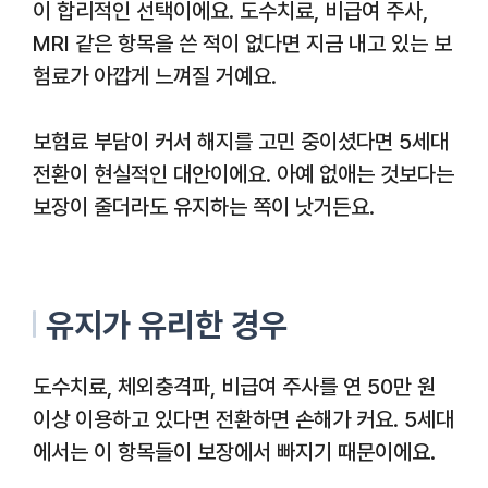
이 합리적인 선택이에요. 도수치료, 비급여 주사,
MRI 같은 항목을 쓴 적이 없다면 지금 내고 있는 보
험료가 아깝게 느껴질 거예요.
보험료 부담이 커서 해지를 고민 중이셨다면 5세대
전환이 현실적인 대안이에요. 아예 없애는 것보다는
보장이 줄더라도 유지하는 쪽이 낫거든요.
유지가 유리한 경우
도수치료, 체외충격파, 비급여 주사를 연 50만 원
이상 이용하고 있다면 전환하면 손해가 커요. 5세대
에서는 이 항목들이 보장에서 빠지기 때문이에요.