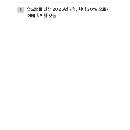
암보험료 인상 2026년 7월, 최대 30% 오르기
전에 확인할 것들