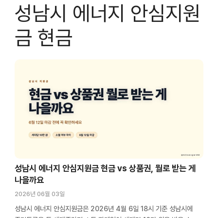
성남시 에너지 안심지원
금 현금
성남시 에너지 안심지원금 현금 vs 상품권, 뭘로 받는 게
나을까요
2026년 06월 03일
성남시 에너지 안심지원금은 2026년 4월 6일 18시 기준 성남시에