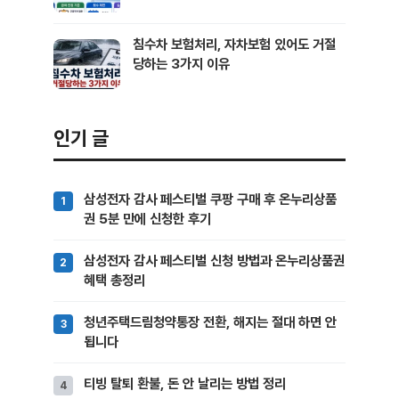
침수차 보험처리, 자차보험 있어도 거절
당하는 3가지 이유
인기 글
삼성전자 감사 페스티벌 쿠팡 구매 후 온누리상품
권 5분 만에 신청한 후기
삼성전자 감사 페스티벌 신청 방법과 온누리상품권
혜택 총정리
청년주택드림청약통장 전환, 해지는 절대 하면 안
됩니다
티빙 탈퇴 환불, 돈 안 날리는 방법 정리