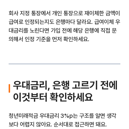
회사 지정 통장에서 개인 통장으로 재이체한 금액이
급여로 인정되는지도 은행마다 달라요. 급여이체 우
대금리를 노린다면 가입 전에 해당 은행에 직접 문
의해서 인정 기준을 먼저 확인하세요.
우대금리, 은행 고르기 전에
이것부터 확인하세요
청년미래적금 우대금리 3%p는 구조를 알면 생각
보다 어렵지 않아요. 순서대로 접근하면 돼요.