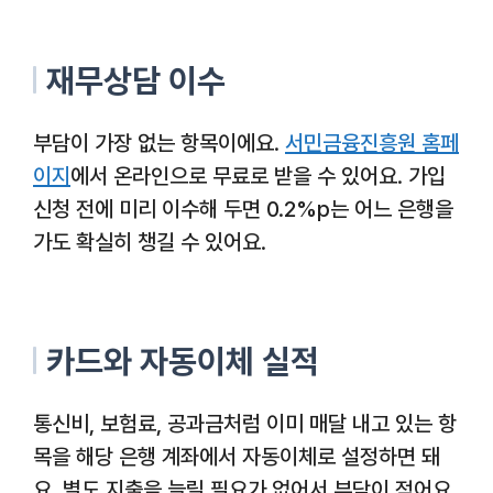
재무상담 이수
부담이 가장 없는 항목이에요.
서민금융진흥원 홈페
이지
에서 온라인으로 무료로 받을 수 있어요. 가입
신청 전에 미리 이수해 두면 0.2%p는 어느 은행을
가도 확실히 챙길 수 있어요.
카드와 자동이체 실적
통신비, 보험료, 공과금처럼 이미 매달 내고 있는 항
목을 해당 은행 계좌에서 자동이체로 설정하면 돼
요. 별도 지출을 늘릴 필요가 없어서 부담이 적어요.