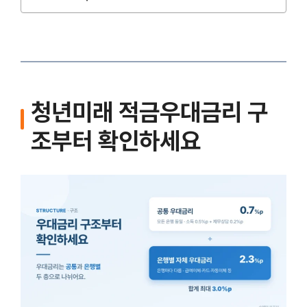
청년미래 적금우대금리 구
조부터 확인하세요