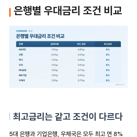
은행별 우대금리 조건 비교
최고금리는 같고 조건이 다르다
5대 은행과 기업은행, 우체국은 모두 최고 연 8%