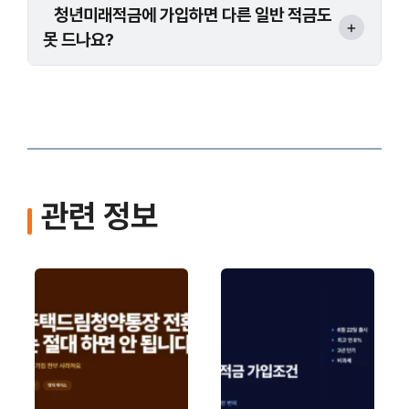
청년미래적금에 가입하면 다른 일반 적금도
못 드나요?
관련 정보