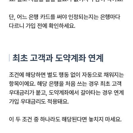
단, 어느 은행 카드를 써야 인정되는지는 은행마다
다르니 가입 전에 확인하세요.
최초 고객과 도약계좌 연계
조건에 해당하면 별도 행동 없이 자동으로 채워지는
항목이에요. 해당 은행을 처음 쓰는 경우 최초 고객
우대금리가 붙고, 도약계좌에서 갈아타는 경우 연계
가입 우대금리도 적용돼요.
이 두 조건 중 하나라도 해당된다면 놓치지 마세요.