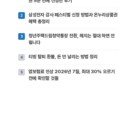
권 5분 만에 신청한 후기
삼성전자 감사 페스티벌 신청 방법과 온누리상품권
혜택 총정리
청년주택드림청약통장 전환, 해지는 절대 하면 안
됩니다
티빙 탈퇴 환불, 돈 안 날리는 방법 정리
암보험료 인상 2026년 7월, 최대 30% 오르기
전에 확인할 것들