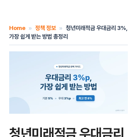
Home
»
정책 정보
»
청년미래적금 우대금리 3%,
가장 쉽게 받는 방법 총정리
청년미래적금 우대금리