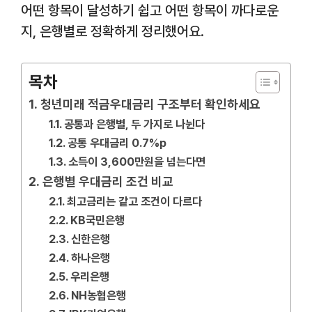
어떤 항목이 달성하기 쉽고 어떤 항목이 까다로운
지, 은행별로 정확하게 정리했어요.
목차
청년미래 적금우대금리 구조부터 확인하세요
공통과 은행별, 두 가지로 나뉜다
공통 우대금리 0.7%p
소득이 3,600만원을 넘는다면
은행별 우대금리 조건 비교
최고금리는 같고 조건이 다르다
KB국민은행
신한은행
하나은행
우리은행
NH농협은행