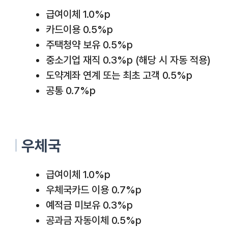
급여이체 1.0%p
카드이용 0.5%p
주택청약 보유 0.5%p
중소기업 재직 0.3%p (해당 시 자동 적용)
도약계좌 연계 또는 최초 고객 0.5%p
공통 0.7%p
우체국
급여이체 1.0%p
우체국카드 이용 0.7%p
예적금 미보유 0.3%p
공과금 자동이체 0.5%p