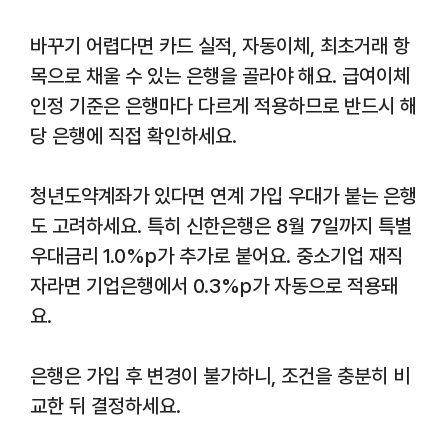
바꾸기 어렵다면 카드 실적, 자동이체, 최초거래 항
목으로 채울 수 있는 은행을 골라야 해요. 급여이체
인정 기준은 은행마다 다르게 적용하므로 반드시 해
당 은행에 직접 확인하세요.
청년도약계좌가 있다면 연계 가입 우대가 붙는 은행
도 고려하세요. 특히 신한은행은 8월 7일까지 특별
우대금리 1.0%p가 추가로 붙어요. 중소기업 재직
자라면 기업은행에서 0.3%p가 자동으로 적용돼
요.
은행은 가입 후 변경이 불가하니, 조건을 충분히 비
교한 뒤 결정하세요.