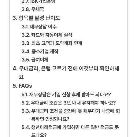
IBK기업은행
우체국
항목별 달성 난이도
재무상담 이수
카드와 자동이체 실적
최초 고객과 도약계좌 연계
중소기업 재직
급여이체
우대금리, 은행 고르기 전에 이것부터 확인하세
요
FAQs
재무상담은 가입 신청 후에 받아도 되나요?
우대금리 조건은 3년 내내 유지해야 하나요?
우대금리 조건을 중간에 못 채우다가 나중에 회
복하면 인정되나요?
청년미래적금에 가입하면 다른 일반 적금도 못
드나요?