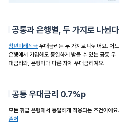
공통과 은행별, 두 가지로 나뉜다
청년미래적금
우대금리는 두 가지로 나뉘어요. 어느
은행에서 가입해도 동일하게 받을 수 있는 공통 우
대금리와, 은행마다 다른 자체 우대금리예요.
공통 우대금리 0.7%p
모든 취급 은행에서 동일하게 적용되는 조건이에요.
출처