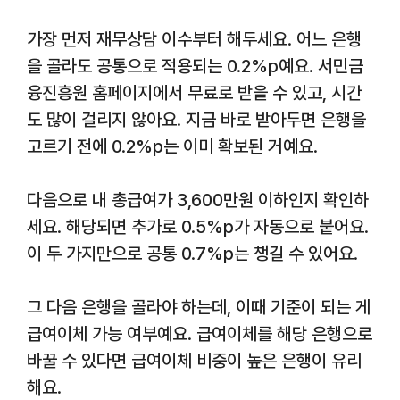
가장 먼저 재무상담 이수부터 해두세요. 어느 은행
을 골라도 공통으로 적용되는 0.2%p예요. 서민금
융진흥원 홈페이지에서 무료로 받을 수 있고, 시간
도 많이 걸리지 않아요. 지금 바로 받아두면 은행을
고르기 전에 0.2%p는 이미 확보된 거예요.
다음으로 내 총급여가 3,600만원 이하인지 확인하
세요. 해당되면 추가로 0.5%p가 자동으로 붙어요.
이 두 가지만으로 공통 0.7%p는 챙길 수 있어요.
그 다음 은행을 골라야 하는데, 이때 기준이 되는 게
급여이체 가능 여부예요. 급여이체를 해당 은행으로
바꿀 수 있다면 급여이체 비중이 높은 은행이 유리
해요.