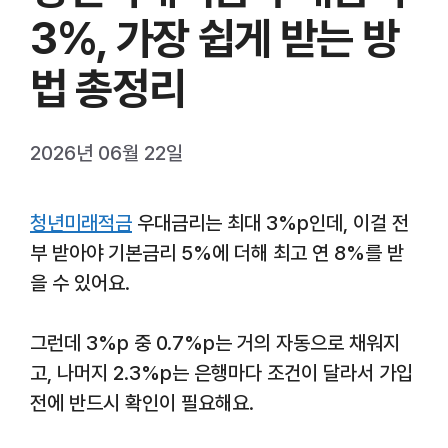
3%, 가장 쉽게 받는 방
법 총정리
2026년 06월 22일
청년미래적금
우대금리는 최대 3%p인데, 이걸 전
부 받아야 기본금리 5%에 더해 최고 연 8%를 받
을 수 있어요.
그런데 3%p 중 0.7%p는 거의 자동으로 채워지
고, 나머지 2.3%p는 은행마다 조건이 달라서 가입
전에 반드시 확인이 필요해요.