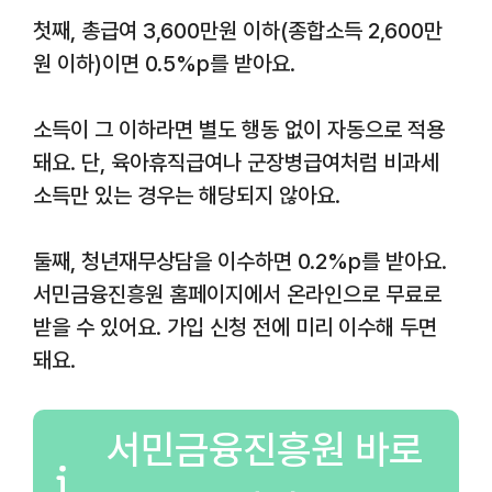
첫째, 총급여 3,600만원 이하(종합소득 2,600만
원 이하)이면 0.5%p를 받아요.
소득이 그 이하라면 별도 행동 없이 자동으로 적용
돼요. 단, 육아휴직급여나 군장병급여처럼 비과세
소득만 있는 경우는 해당되지 않아요.
둘째, 청년재무상담을 이수하면 0.2%p를 받아요.
서민금융진흥원 홈페이지에서 온라인으로 무료로
받을 수 있어요. 가입 신청 전에 미리 이수해 두면
돼요.
서민금융진흥원 바로