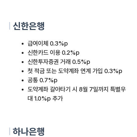
신한은행
급여이체 0.3%p
신한카드 이용 0.2%p
신한투자증권 거래 0.5%p
첫 적금 또는 도약계좌 연계 가입 0.3%p
공통 0.7%p
도약계좌 갈아타기 시 8월 7일까지 특별우
대 1.0%p 추가
하나은행