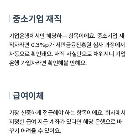
중소기업 재직
기업은행에서만 해당하는 항목이에요. 중소기업 재
직자라면 0.3%p가 서민금융진흥원 심사 과정에서
자동으로 확인돼요. 재직 사실만으로 채워지니 기업
은행 가입자라면 확인해볼 만해요.
급여이체
가장 신중하게 접근해야 하는 항목이에요. 회사에서
지정한 급여 지급 계좌가 있다면 해당 은행으로 바
꾸기 어려울 수 있어요.