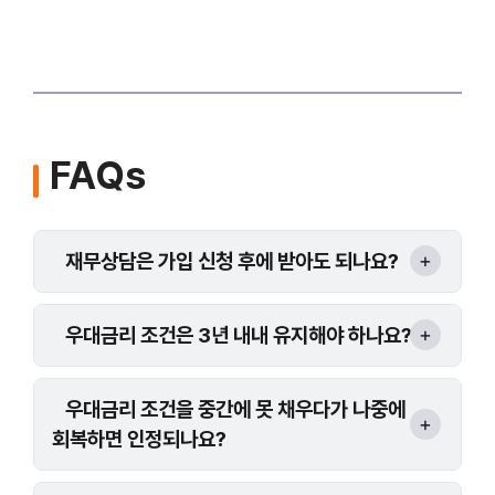
FAQs
재무상담은 가입 신청 후에 받아도 되나요?
우대금리 조건은 3년 내내 유지해야 하나요?
우대금리 조건을 중간에 못 채우다가 나중에
회복하면 인정되나요?