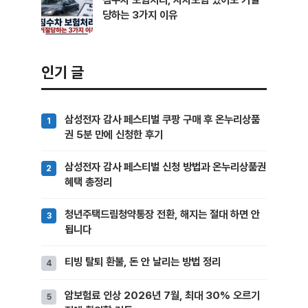
당하는 3가지 이유
인기 글
삼성전자 감사 페스티벌 쿠팡 구매 후 온누리상품
권 5분 만에 신청한 후기
삼성전자 감사 페스티벌 신청 방법과 온누리상품권
혜택 총정리
청년주택드림청약통장 전환, 해지는 절대 하면 안
됩니다
티빙 탈퇴 환불, 돈 안 날리는 방법 정리
암보험료 인상 2026년 7월, 최대 30% 오르기