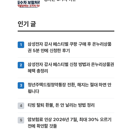
인기 글
삼성전자 감사 페스티벌 쿠팡 구매 후 온누리상품
권 5분 만에 신청한 후기
삼성전자 감사 페스티벌 신청 방법과 온누리상품권
혜택 총정리
청년주택드림청약통장 전환, 해지는 절대 하면 안
됩니다
티빙 탈퇴 환불, 돈 안 날리는 방법 정리
암보험료 인상 2026년 7월, 최대 30% 오르기
전에 확인할 것들